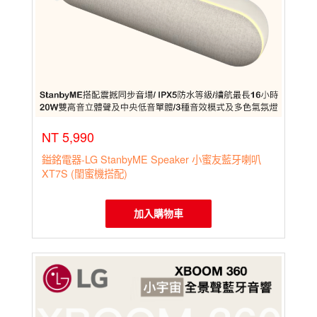
NT 5,990
鎰銘電器-LG StanbyME Speaker 小蜜友藍牙喇叭
XT7S (閨蜜機搭配)
加入購物車