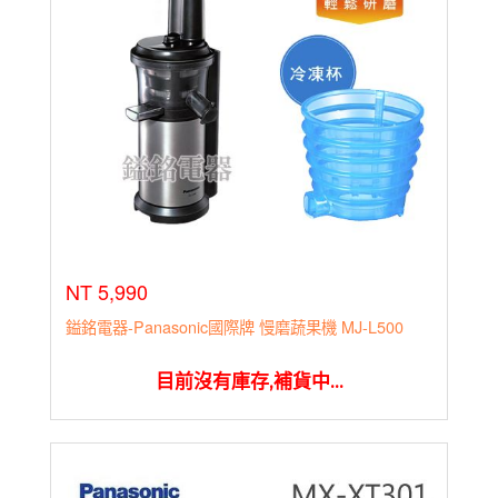
NT 5,990
鎰銘電器-Panasonic國際牌 慢磨蔬果機 MJ-L500
目前沒有庫存,補貨中...