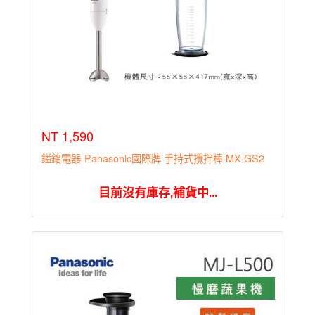
NT 1,590
鎰銘電器-Panasonic國際牌 手持式攪拌棒 MX-GS2
目前沒有庫存,補貨中...