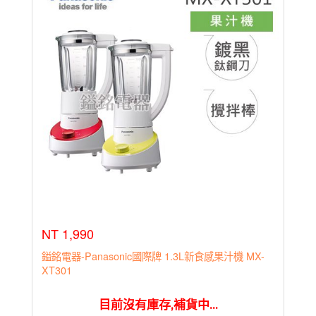
NT 1,990
鎰銘電器-Panasonic國際牌 1.3L新食感果汁機 MX-
XT301
目前沒有庫存,補貨中...