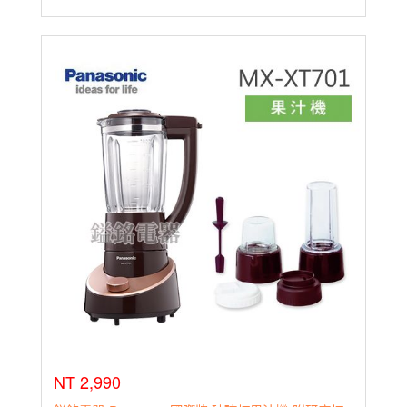
NT 2,990